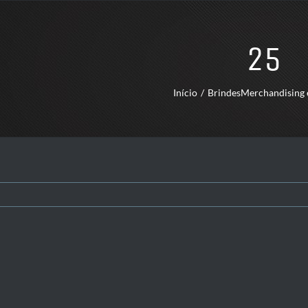
25
Início
Brindes
Merchandising